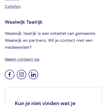
Colofon
Waalwijk Taalrijk
Waalwijk Taalrijk is een initiatief van gemeente
Waalwijk en partners. Wil je contact met een
medewerker?
Neem contact op
Kun je niet vinden wat je