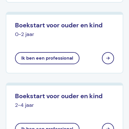
Boekstart voor ouder en kind
0-2 jaar
Ik ben een professional
Boekstart voor ouder en kind
2-4 jaar
Ik ben een professional