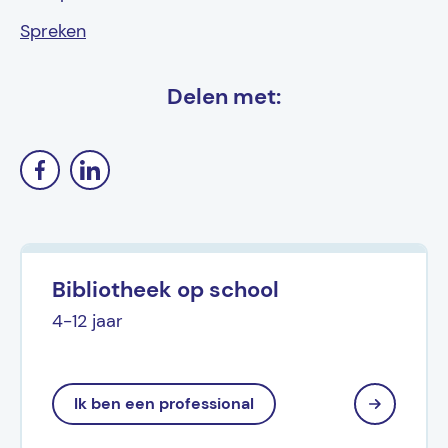
Spreken
Delen met:
Bibliotheek op school
4-12 jaar
Ik ben een professional