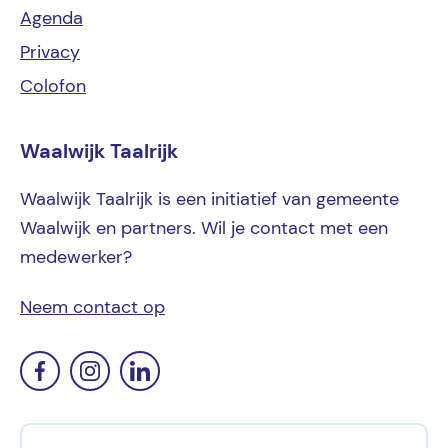
Agenda
Privacy
Colofon
Waalwijk Taalrijk
Waalwijk Taalrijk is een initiatief van gemeente
Waalwijk en partners. Wil je contact met een
medewerker?
Neem contact op