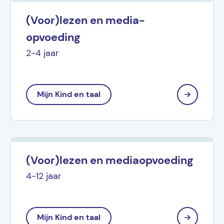
(Voor)lezen en media-
opvoeding
2-4 jaar
Mijn Kind en taal
(Voor)lezen en mediaopvoeding
4-12 jaar
Mijn Kind en taal