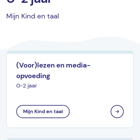
Mijn Kind en taal
(Voor)lezen en media-
opvoeding
0-2 jaar
Mijn Kind en taal