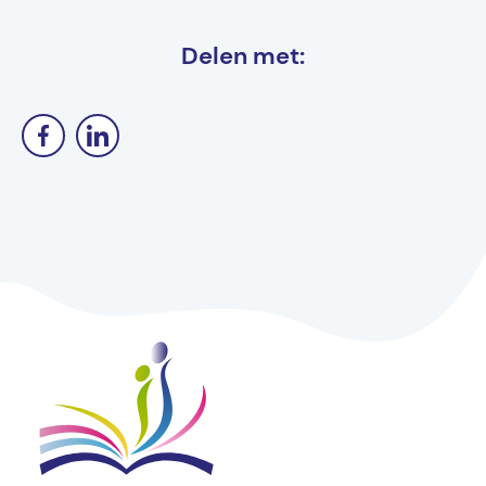
Delen met: