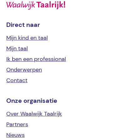
Direct naar
Mijn kind
en taal
Mijn
taal
Ik ben een
professional
Onderwerpen
Contact
Onze organisatie
Over Waalwijk Taalrijk
Partners
Nieuws