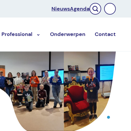
Nieuws
Agenda
Professional
Onderwerpen
Contact