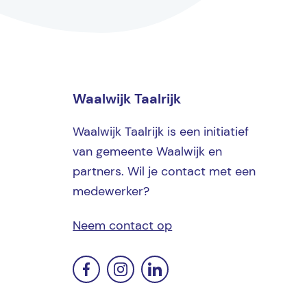
Waalwijk Taalrijk
Waalwijk Taalrijk is een initiatief
van gemeente Waalwijk en
partners. Wil je contact met een
medewerker?
Neem contact op