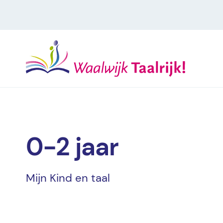
0-2 jaar
Mijn Kind en taal