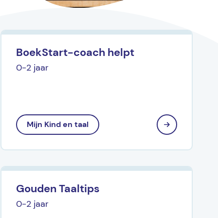
BoekStart-coach helpt
0-2 jaar
Mijn Kind en taal
Gouden Taaltips
0-2 jaar