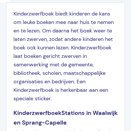
Kinderzwerfboek biedt kinderen de kans
om leuke boeken mee naar huis te nemen
en te lezen. Om daarna het boek weer te
laten zwerven, zodat andere kinderen het
boek ook kunnen lezen. Kinderzwerfboek
laat boeken gericht zwerven in
samenwerking met de gemeente,
bibliotheek, scholen, maatschappelijke
organisaties en bedrijven. Een
Kinderzwerfboek is herkenbaar aan een
speciale sticker.
KinderzwerfboekStations in Waalwijk
en Sprang-Capelle