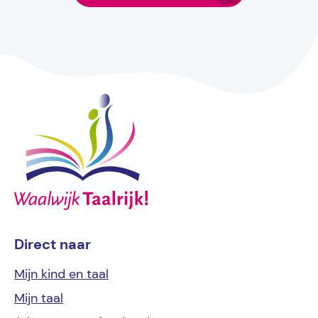
Direct naar
Mijn kind
en taal
Mijn
taal