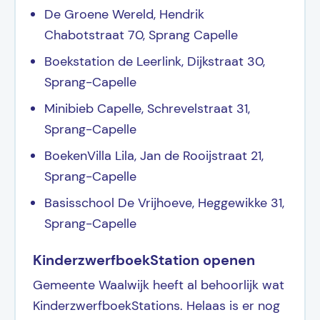
De Groene Wereld, Hendrik
Chabotstraat 70, Sprang Capelle
Boekstation de Leerlink, Dijkstraat 30,
Sprang-Capelle
Minibieb Capelle, Schrevelstraat 31,
Sprang-Capelle
BoekenVilla Lila, Jan de Rooijstraat 21,
Sprang-Capelle
Basisschool De Vrijhoeve, Heggewikke 31,
Sprang-Capelle
KinderzwerfboekStation openen
Gemeente Waalwijk heeft al behoorlijk wat
KinderzwerfboekStations. Helaas is er nog