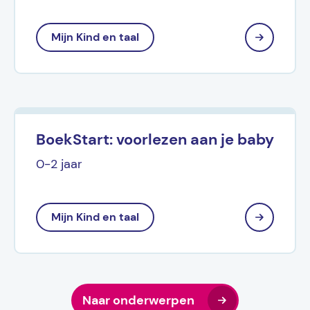
Mijn Kind en taal
BoekStart: voorlezen aan je baby
0-2 jaar
Mijn Kind en taal
Naar onderwerpen