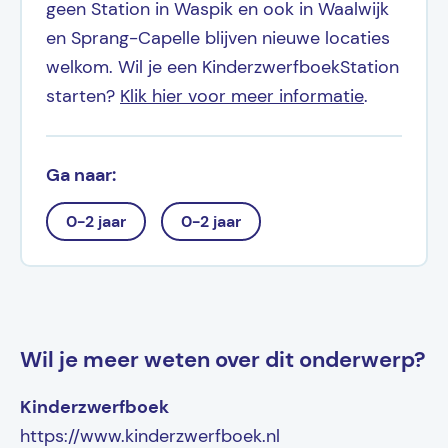
geen Station in Waspik en ook in Waalwijk
en Sprang-Capelle blijven nieuwe locaties
welkom. Wil je een KinderzwerfboekStation
starten?
Klik hier voor meer informatie
.
Ga naar:
0-2 jaar
0-2 jaar
Wil je meer weten over dit onderwerp?
Kinderzwerfboek
https://www.kinderzwerfboek.nl