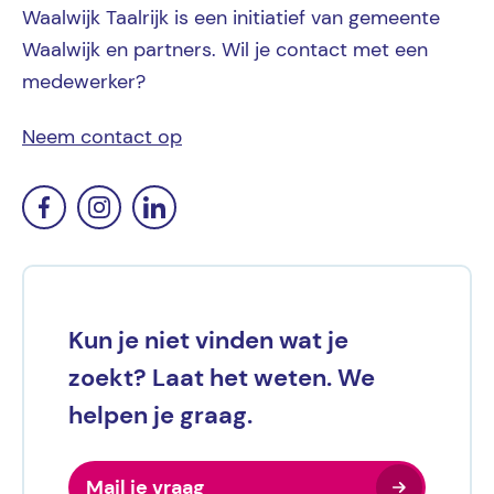
Waalwijk Taalrijk is een initiatief van gemeente
Waalwijk en partners. Wil je contact met een
medewerker?
Neem contact op
Kun je niet vinden wat je
zoekt? Laat het weten. We
helpen je graag.
Mail je vraag