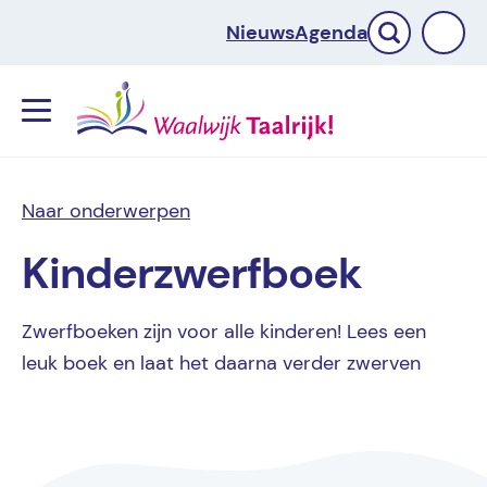
Nieuws
Agenda
Menu
Naar onderwerpen
Kinderzwerfboek
Zwerfboeken zijn voor alle kinderen! Lees een
leuk boek en laat het daarna verder zwerven