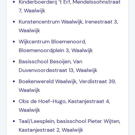
Kinderboerderij ’t Erf, Mendelssohnstraat
7, Waalwijk
Kunstencentrum Waalwijk, Irenestraat 3,
Waalwijk
Wijkcentrum Bloemenoord,
Bloemenoordplein 3, Waalwijk
Basisschool Besoijen, Van
Duvenvoordestraat 13, Waalwijk
Boekenwereld Waalwijk, Verdistraat 39,
Waalwijk
Obs de Hoef-Hugo, Kastanjestraat 4,
Waalwijk
Taal/Leesplein, basisschool Pieter Wijten,
Kastanjestraat 2, Waalwijk