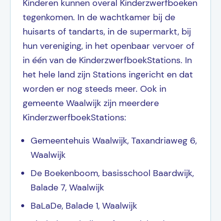
Kinderen kunnen overal Kinderzwerfboeken
tegenkomen. In de wachtkamer bij de
huisarts of tandarts, in de supermarkt, bij
hun vereniging, in het openbaar vervoer of
in één van de KinderzwerfboekStations. In
het hele land zijn Stations ingericht en dat
worden er nog steeds meer. Ook in
gemeente Waalwijk zijn meerdere
KinderzwerfboekStations:
Gemeentehuis Waalwijk, Taxandriaweg 6,
Waalwijk
De Boekenboom, basisschool Baardwijk,
Balade 7, Waalwijk
BaLaDe, Balade 1, Waalwijk