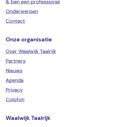
Ik ben een
professional
Onderwerpen
Contact
Onze organisatie
Over Waalwijk Taalrijk
Partners
Nieuws
Agenda
Privacy
Colofon
Waalwijk Taalrijk