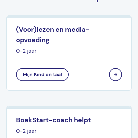
(Voor)lezen en media-
opvoeding
0-2 jaar
Mijn Kind en taal
BoekStart-coach helpt
0-2 jaar