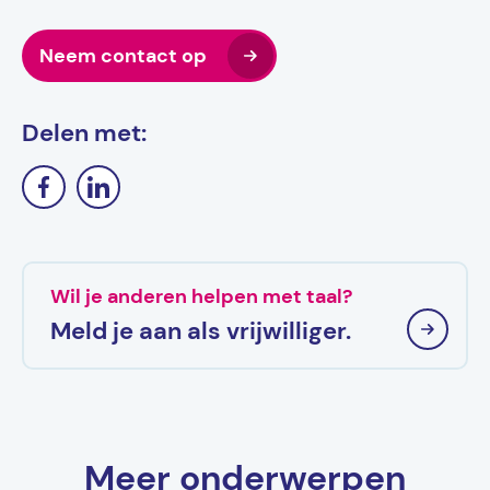
Neem contact op
Delen met:
Wil je anderen helpen met taal?
Meld je aan als vrijwilliger.
Meer onderwerpen