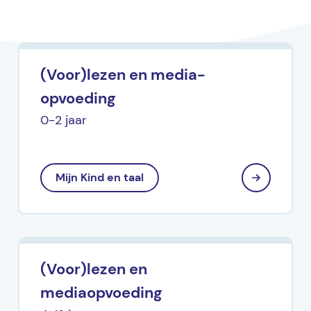
(Voor)lezen en media-
opvoeding
0-2 jaar
Mijn Kind en taal
(Voor)lezen en
mediaopvoeding