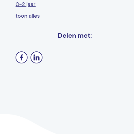
0-2 jaar
toon alles
Delen met: