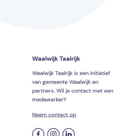
Waalwijk Taalrijk
Waalwijk Taalrijk is een initiatief
van gemeente Waalwijk en
partners. Wil je contact met een
medewerker?
Neem contact op