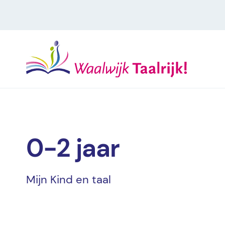
0-2 jaar
Mijn Kind en taal