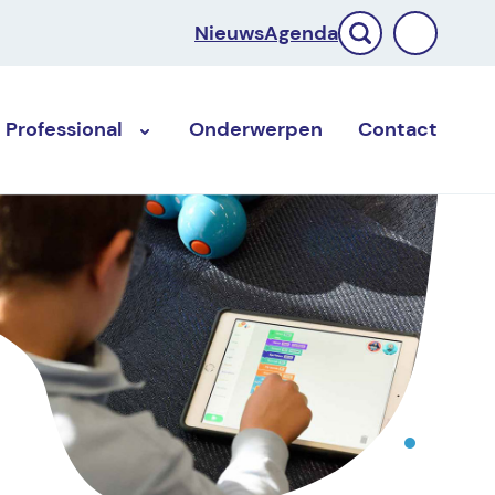
Nieuws
Agenda
Professional
Onderwerpen
Contact