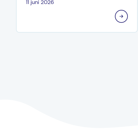
11 juni 2026