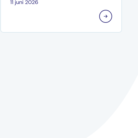
11 juni 2026