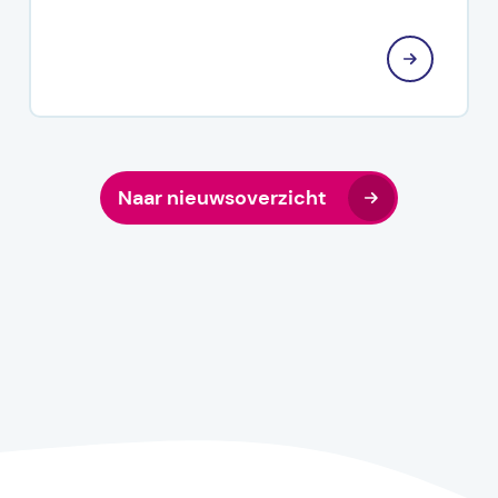
Naar nieuwsoverzicht