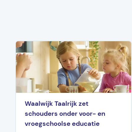
Waalwijk Taalrijk zet
schouders onder voor- en
vroegschoolse educatie