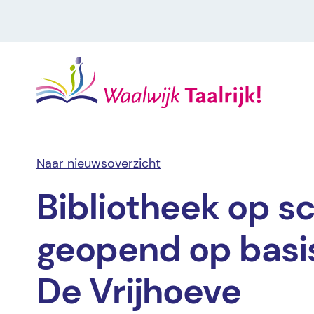
Naar nieuwsoverzicht
Bibliotheek op s
geopend op basi
De Vrijhoeve