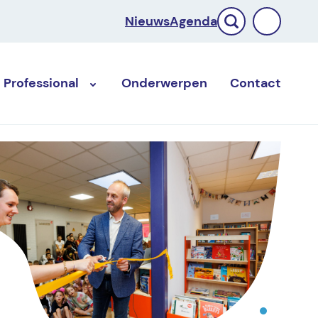
Nieuws
Agenda
Professional
Onderwerpen
Contact