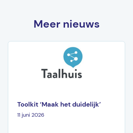
Meer nieuws
Toolkit ‘Maak het duidelijk’
11 juni 2026