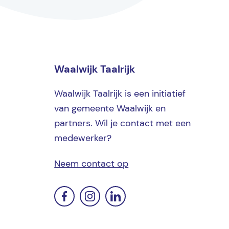
Waalwijk Taalrijk
Waalwijk Taalrijk is een initiatief
van gemeente Waalwijk en
partners. Wil je contact met een
medewerker?
Neem contact op