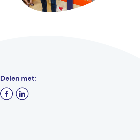
Delen met: