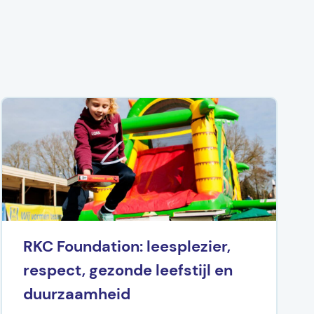
RKC Foundation: leesplezier,
respect, gezonde leefstijl en
duurzaamheid