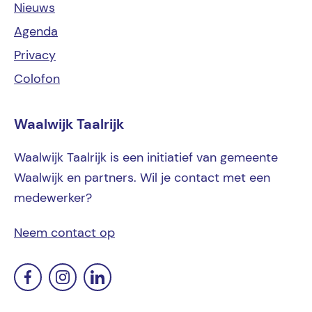
Nieuws
Agenda
Privacy
Colofon
Waalwijk Taalrijk
Waalwijk Taalrijk is een initiatief van gemeente
Waalwijk en partners. Wil je contact met een
medewerker?
Neem contact op