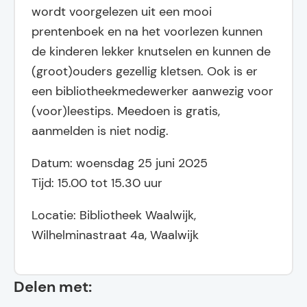
wordt voorgelezen uit een mooi
prentenboek en na het voorlezen kunnen
de kinderen lekker knutselen en kunnen de
(groot)ouders gezellig kletsen. Ook is er
een bibliotheekmedewerker aanwezig voor
(voor)leestips. Meedoen is gratis,
aanmelden is niet nodig.
Datum: woensdag 25 juni 2025
Tijd: 15.00 tot 15.30 uur
Locatie: Bibliotheek Waalwijk,
Wilhelminastraat 4a, Waalwijk
Delen met: