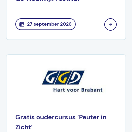
27 september 2026
Gratis oudercursus ‘Peuter in
Zicht’