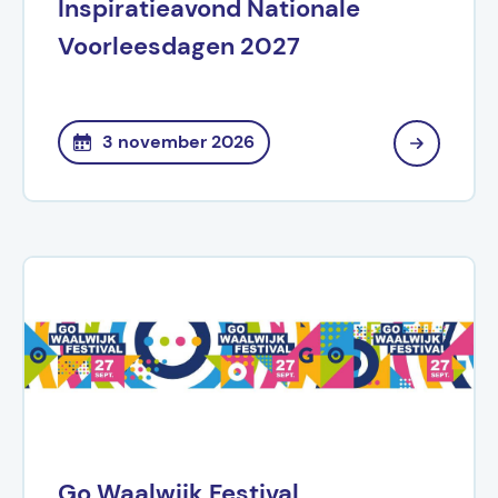
Inspiratieavond Nationale
Voorleesdagen 2027
3 november 2026
Go Waalwijk Festival