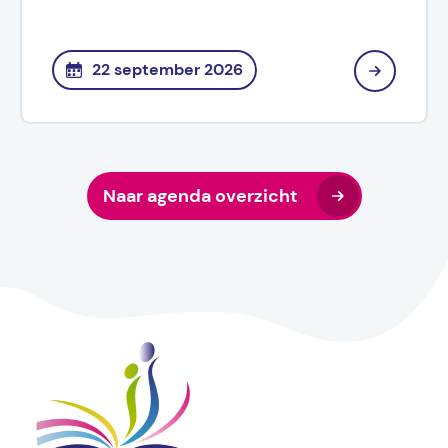
22 september 2026
Naar agenda overzicht