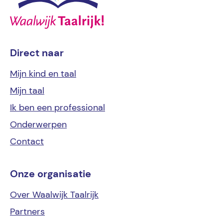
Direct naar
Mijn kind
en taal
Mijn
taal
Ik ben een
professional
Onderwerpen
Contact
Onze organisatie
Over Waalwijk Taalrijk
Partners