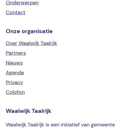
Onderwerpen
Contact
Onze organisatie
Over Waalwijk Taalrijk
Partners
Nieuws
Agenda
Privacy
Colofon
Waalwijk Taalrijk
Waalwijk Taalrijk is een initiatief van gemeente