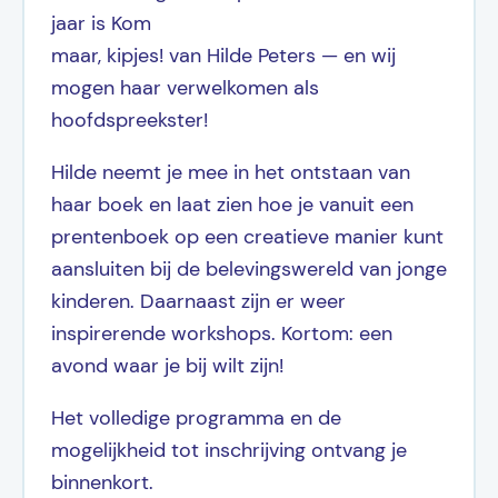
jaar is Kom
maar, kipjes! van Hilde Peters — en wij
mogen haar verwelkomen als
hoofdspreekster!
Hilde neemt je mee in het ontstaan van
haar boek en laat zien hoe je vanuit een
prentenboek op een creatieve manier kunt
aansluiten bij de belevingswereld van jonge
kinderen. Daarnaast zijn er weer
inspirerende workshops. Kortom: een
avond waar je bij wilt zijn!
Het volledige programma en de
mogelijkheid tot inschrijving ontvang je
binnenkort.