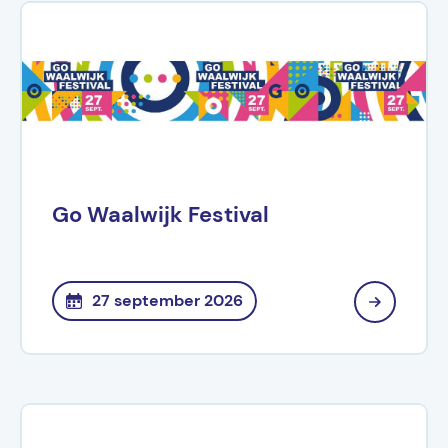
Go Waalwijk Festival
27 september 2026