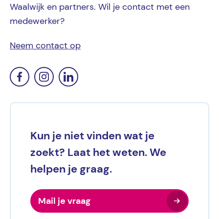
Waalwijk en partners. Wil je contact met een
medewerker?
Neem contact op
Kun je niet vinden wat je
zoekt? Laat het weten. We
helpen je graag.
Mail je vraag