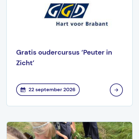
Gratis oudercursus ‘Peuter in
Zicht’
22 september 2026