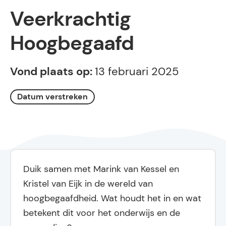
Veerkrachtig
Hoogbegaafd
Vond plaats op:
13 februari 2025
Datum verstreken
Duik samen met Marink van Kessel en
Kristel van Eijk in de wereld van
hoogbegaafdheid. Wat houdt het in en wat
betekent dit voor het onderwijs en de