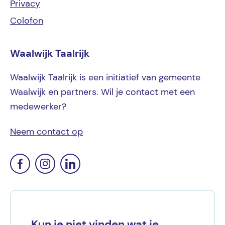
Privacy
Colofon
Waalwijk Taalrijk
Waalwijk Taalrijk is een initiatief van gemeente
Waalwijk en partners. Wil je contact met een
medewerker?
Neem contact op
Kun je niet vinden wat je