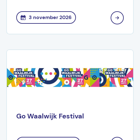
3 november 2026
Go Waalwijk Festival