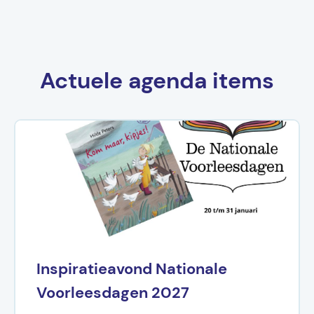
Actuele agenda items
Inspiratieavond Nationale
Voorleesdagen 2027