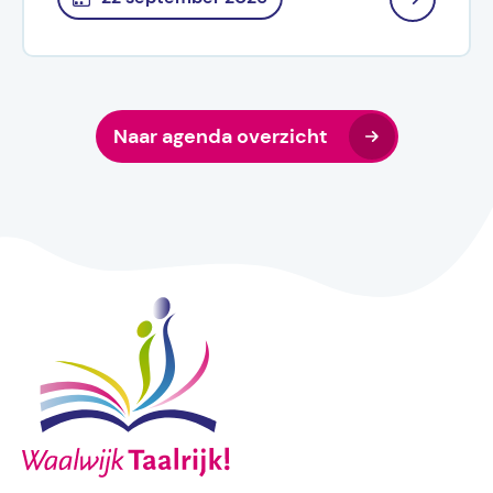
Naar agenda overzicht