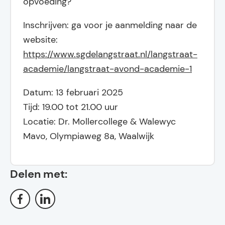
opvoeding?
Inschrijven: ga voor je aanmelding naar de
website:
https://www.sgdelangstraat.nl/langstraat-
academie/langstraat-avond-academie-1
Datum: 13 februari 2025
Tijd: 19.00 tot 21.00 uur
Locatie: Dr. Mollercollege & Walewyc
Mavo, Olympiaweg 8a, Waalwijk
Delen met: