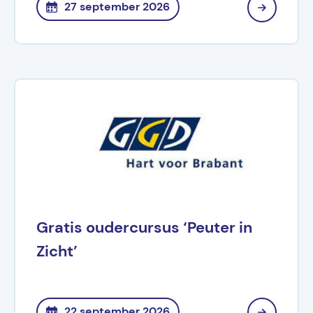
27 september 2026
Gratis oudercursus ‘Peuter in
Zicht’
22 september 2026