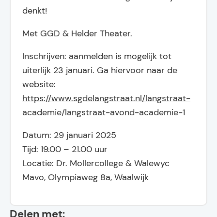
denkt!
Met GGD & Helder Theater.
Inschrijven: aanmelden is mogelijk tot
uiterlijk 23 januari. Ga hiervoor naar de
website:
https://www.sgdelangstraat.nl/langstraat-
academie/langstraat-avond-academie-1
Datum: 29 januari 2025
Tijd: 19.00 – 21.00 uur
Locatie: Dr. Mollercollege & Walewyc
Mavo, Olympiaweg 8a, Waalwijk
Delen met: