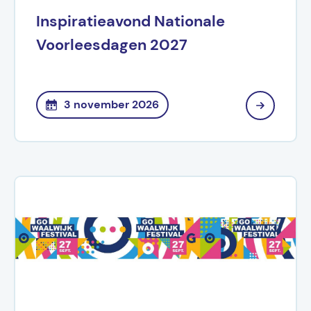
Inspiratieavond Nationale
Voorleesdagen 2027
3 november 2026