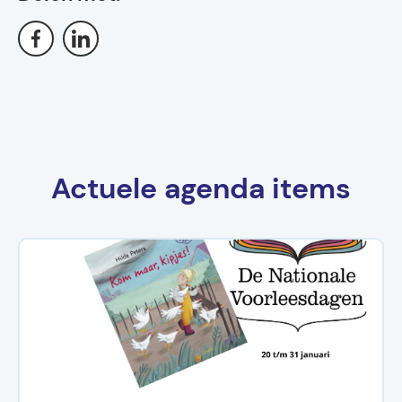
Actuele agenda items