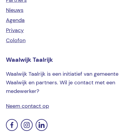
Nieuws
Agenda
Privacy
Colofon
Waalwijk Taalrijk
Waalwijk Taalrijk is een initiatief van gemeente
Waalwijk en partners. Wil je contact met een
medewerker?
Neem contact op