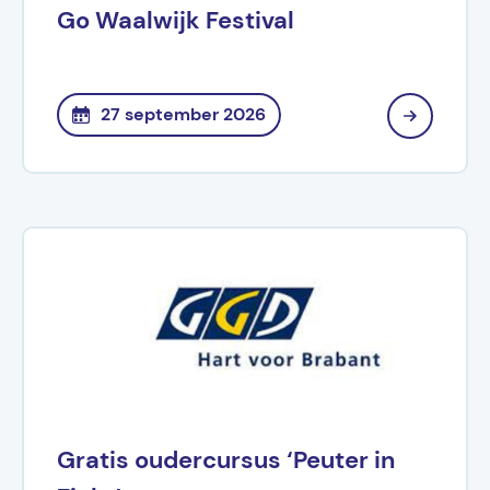
Go Waalwijk Festival
27 september 2026
Gratis oudercursus ‘Peuter in