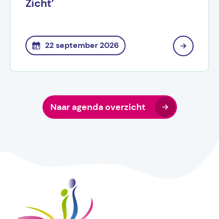
Zicht’
22 september 2026
Naar agenda overzicht