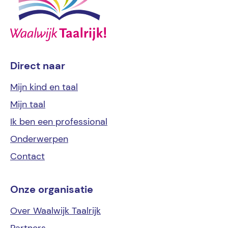
Direct naar
Mijn kind
en taal
Mijn
taal
Ik ben een
professional
Onderwerpen
Contact
Onze organisatie
Over Waalwijk Taalrijk
Partners