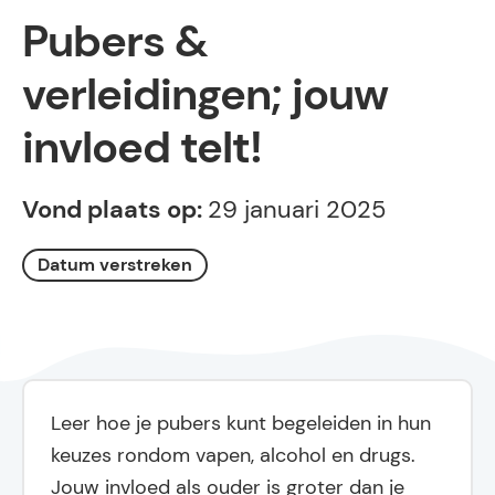
Pubers &
verleidingen; jouw
invloed telt!
Vond plaats op:
29 januari 2025
Datum verstreken
Leer hoe je pubers kunt begeleiden in hun
keuzes rondom vapen, alcohol en drugs.
Jouw invloed als ouder is groter dan je