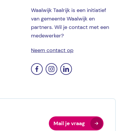
Waalwijk Taalrijk is een initiatief
van gemeente Waalwijk en
partners. Wil je contact met een
medewerker?
Neem contact op
Mail je vraag