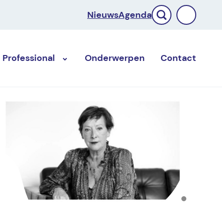
Nieuws
Agenda
Professional
Onderwerpen
Contact