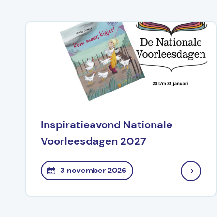
Inspiratieavond Nationale
Voorleesdagen 2027
3 november 2026