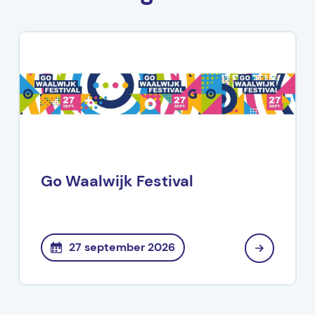
Go Waalwijk Festival
27 september 2026