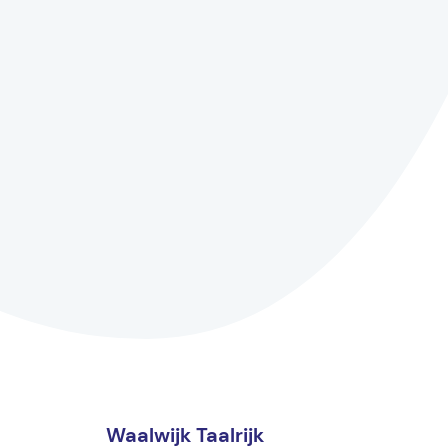
Waalwijk Taalrijk