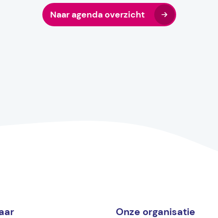
Naar agenda overzicht
aar
Onze organisatie