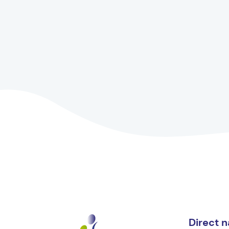
Direct n