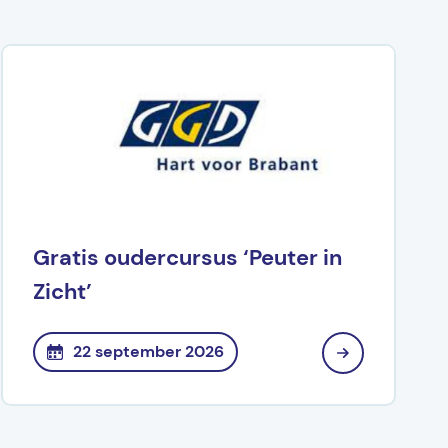
Gratis oudercursus ‘Peuter in
Zicht’
22 september 2026