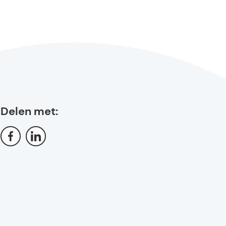
Delen met: