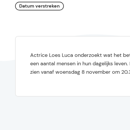
Datum verstreken
Actrice Loes Luca onderzoekt wat het bet
een aantal mensen in hun dagelijks leven. D
zien vanaf woensdag 8 november om 20.