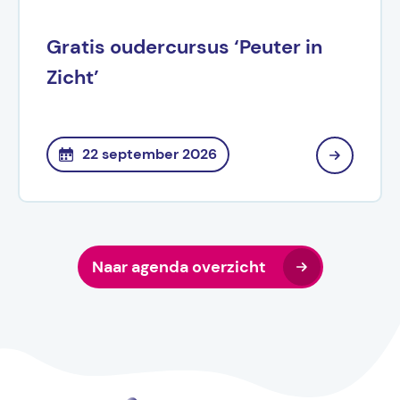
Gratis oudercursus ‘Peuter in
Zicht’
22 september 2026
Naar agenda overzicht