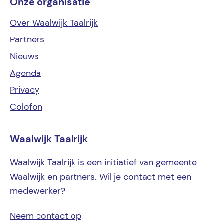
Onze organisatie
Over Waalwijk Taalrijk
Partners
Nieuws
Agenda
Privacy
Colofon
Waalwijk Taalrijk
Waalwijk Taalrijk is een initiatief van gemeente
Waalwijk en partners. Wil je contact met een
medewerker?
Neem contact op