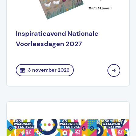
Inspiratieavond Nationale
Voorleesdagen 2027
3 november 2026