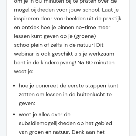
om je in 60 minuten bij te praten over de
mogel;oijkheden voor jouw school. Laat je
inspireren door voorbeelden uit de praktijk
en ontdek hoe je binnen no-time meer
lessen kunt geven op je (groene)
schoolplein of zelfs in de natuur! Dit
webinar is ook geschikt als je werkzaam
bent in de kinderopvang! Na 60 minuten
weet je:
hoe je concreet de eerste stappen kunt
zetten om lessen in de buitenlucht te
geven;
weet je alles over de
subsidiemogelijkheden op het gebied
van groen en natuur. Denk aan het