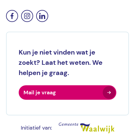
Kun je niet vinden wat je
zoekt? Laat het weten. We
helpen je graag.
Mail je vraag
Initiatief van: