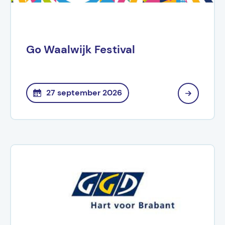
Go Waalwijk Festival
27 september 2026