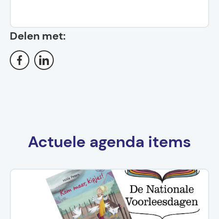
Delen met:
Actuele agenda items