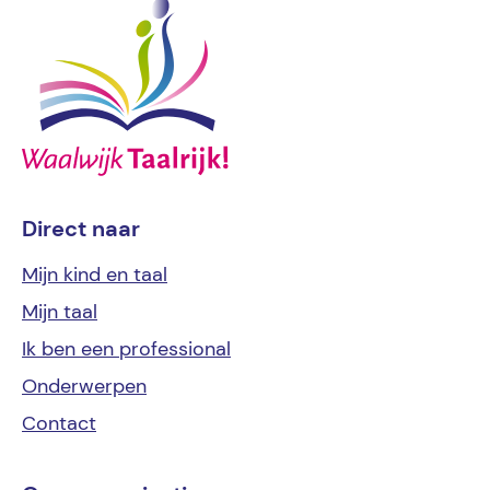
Direct naar
Mijn kind
en taal
Mijn
taal
Ik ben een
professional
Onderwerpen
Contact