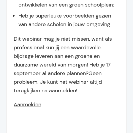
ontwikkelen van een groen schoolplein;
Heb je superleuke voorbeelden gezien
van andere scholen in jouw omgeving
Dit webinar mag je niet missen, want als
professional kun jij een waardevolle
bijdrage leveren aan een groene en
duurzame wereld van morgen! Heb je 17
september al andere plannen?Geen
probleem. Je kunt het webinar altijd
terugkijken na aanmelden!
Aanmelden