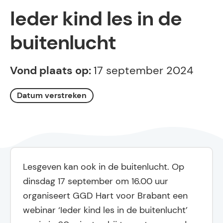
Ieder kind les in de
buitenlucht
Vond plaats op:
17 september 2024
Datum verstreken
Lesgeven kan ook in de buitenlucht. Op
dinsdag 17 september om 16.00 uur
organiseert GGD Hart voor Brabant een
webinar ‘Ieder kind les in de buitenlucht’