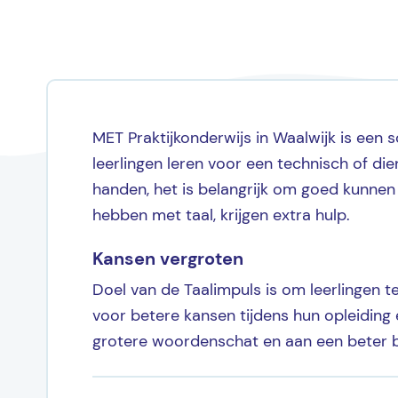
MET Praktijkonderwijs in Waalwijk is een 
leerlingen leren voor een technisch of di
handen, het is belangrijk om goed kunnen 
hebben met taal, krijgen extra hulp.
Kansen vergroten
Doel van de Taalimpuls is om leerlingen t
voor betere kansen tijdens hun opleiding
grotere woordenschat en aan een beter be