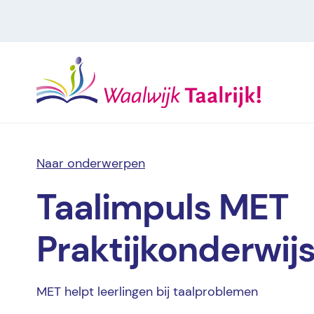
Naar onderwerpen
Taalimpuls MET
Praktijkonderwij
MET helpt leerlingen bij taalproblemen