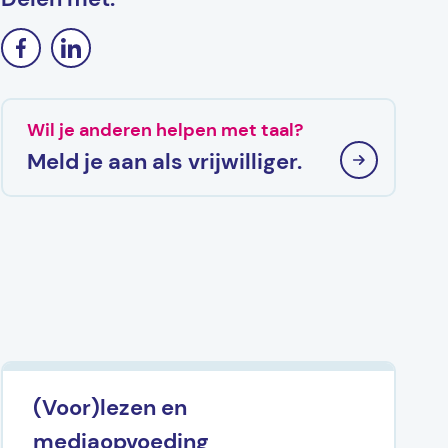
Wil je anderen helpen met taal?
Meld je aan als vrijwilliger.
(Voor)lezen en
mediaopvoeding