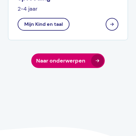
2-4 jaar
Mijn Kind en taal
Naar onderwerpen