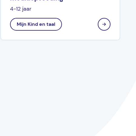
4-12 jaar
Mijn Kind en taal