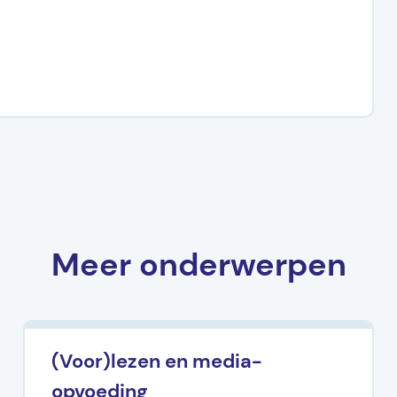
Meer onderwerpen
(Voor)lezen en media-
opvoeding