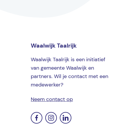
Waalwijk Taalrijk
Waalwijk Taalrijk is een initiatief
van gemeente Waalwijk en
partners. Wil je contact met een
medewerker?
Neem contact op