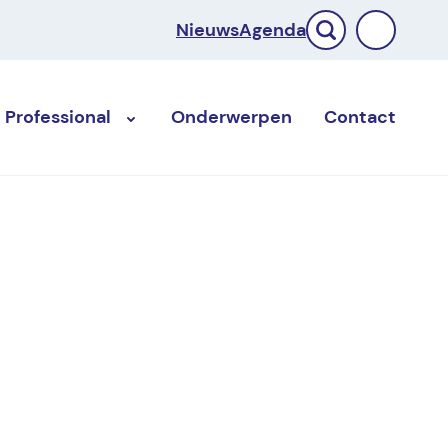
Nieuws
Agenda
Professional
Onderwerpen
Contact