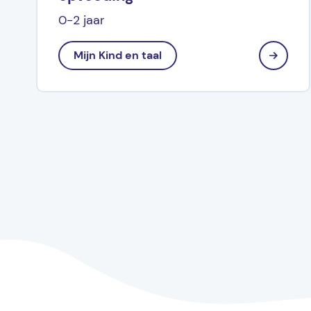
0-2 jaar
Mijn Kind en taal