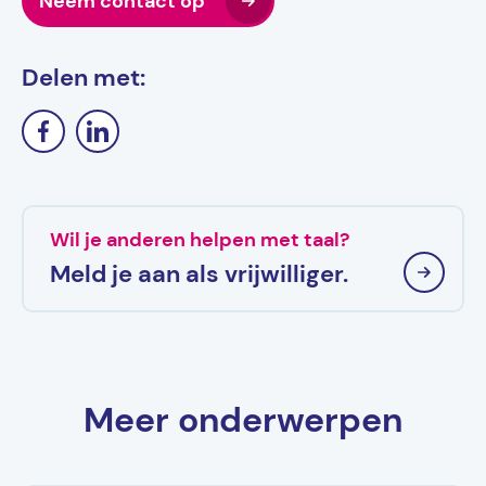
Neem contact op
Delen met:
Wil je anderen helpen met taal?
Meld je aan als vrijwilliger.
Meer onderwerpen