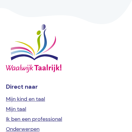
Direct naar
Mijn kind
en taal
Mijn
taal
Ik ben een
professional
Onderwerpen