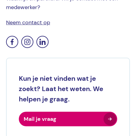
medewerker?
Neem contact op
Kun je niet vinden wat je
zoekt? Laat het weten. We
helpen je graag.
Mail je vraag