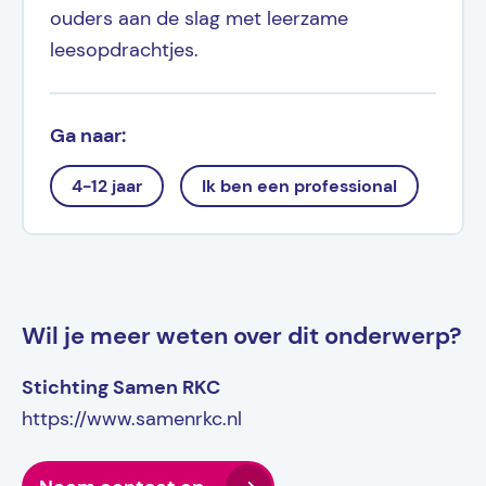
ouders aan de slag met leerzame
leesopdrachtjes.
Ga naar:
4-12 jaar
Ik ben een professional
Wil je meer weten over dit onderwerp?
Stichting Samen RKC
https://www.samenrkc.nl