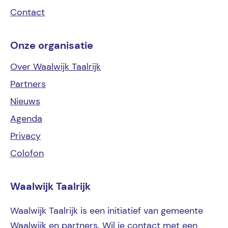
Contact
Onze organisatie
Over Waalwijk Taalrijk
Partners
Nieuws
Agenda
Privacy
Colofon
Waalwijk Taalrijk
Waalwijk Taalrijk is een initiatief van gemeente
Waalwijk en partners. Wil je contact met een