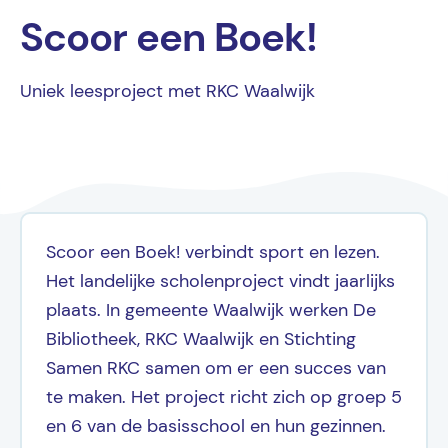
Scoor een Boek!
Uniek leesproject met RKC Waalwijk
Scoor een Boek! verbindt sport en lezen.
Het landelijke scholenproject vindt jaarlijks
plaats. In gemeente Waalwijk werken De
Bibliotheek, RKC Waalwijk en Stichting
Samen RKC samen om er een succes van
te maken. Het project richt zich op groep 5
en 6 van de basisschool en hun gezinnen.