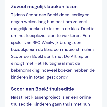
Zoveel mogelijk boeken lezen
Tijdens Scoor een Boek! doen leerlingen
negen weken lang hun best om zo veel
mogelijk boeken te lezen in de klas. Doel is
om het leesplezier aan te wakkeren. Een
speler van RKC Waalwijk brengt een
bezoekje aan de klas, een mooie stimulans.
Scoor een Boek! start met De Aftrap en
eindigt met Het Fluitsignaal met de
bekendmaking: hoeveel boeken hebben de
kinderen in totaal gescoord?
Scoor een Boek! thuiseditie
Naast het klassenproject is er een online
thuiseditie. Kinderen gaan thuis met hun