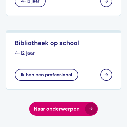
4-12 jaar
Bibliotheek op school
4-12 jaar
Ik ben een professional
Naar onderwerpen