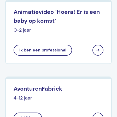
Animatievideo ‘Hoera! Er is een
baby op komst’
0-2 jaar
Ik ben een professional
AvonturenFabriek
4-12 jaar