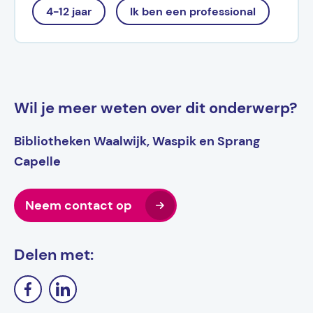
4-12 jaar
Ik ben een professional
Wil je meer weten over dit onderwerp?
Bibliotheken Waalwijk, Waspik en Sprang
Capelle
Neem contact op
Delen met: