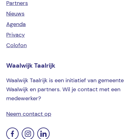
Partners
Nieuws
Agenda
Privacy
Colofon
Waalwijk Taalrijk
Waalwijk Taalrijk is een initiatief van gemeente
Waalwijk en partners. Wil je contact met een
medewerker?
Neem contact op