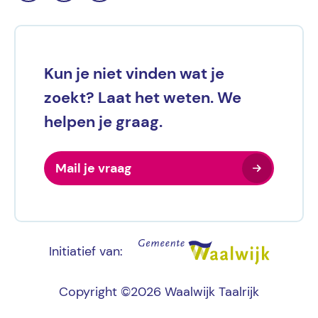
Kun je niet vinden wat je
zoekt? Laat het weten. We
helpen je graag.
Mail je vraag
Initiatief van:
Copyright ©2026 Waalwijk Taalrijk