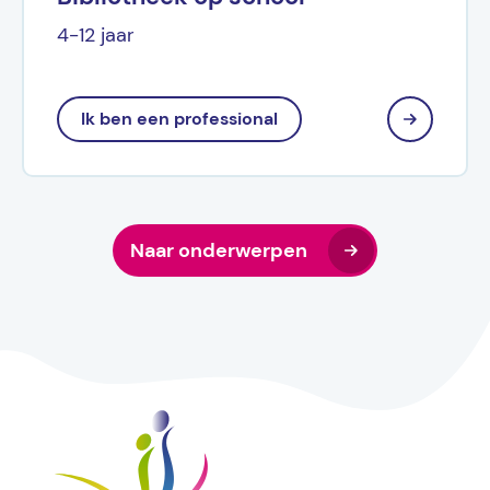
4-12 jaar
Ik ben een professional
Naar onderwerpen