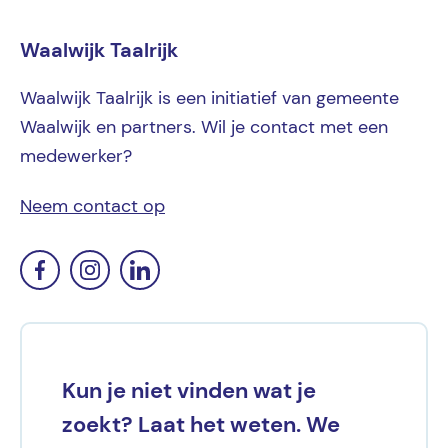
Waalwijk Taalrijk
Waalwijk Taalrijk is een initiatief van gemeente
Waalwijk en partners. Wil je contact met een
medewerker?
Neem contact op
Kun je niet vinden wat je
zoekt? Laat het weten. We