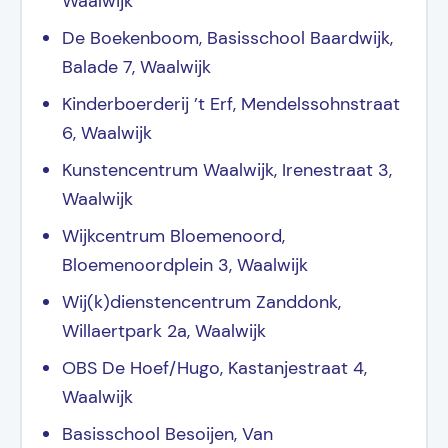
Waalwijk
De Boekenboom, Basisschool Baardwijk,
Balade 7, Waalwijk
Kinderboerderij ’t Erf, Mendelssohnstraat
6, Waalwijk
Kunstencentrum Waalwijk, Irenestraat 3,
Waalwijk
Wijkcentrum Bloemenoord,
Bloemenoordplein 3, Waalwijk
Wij(k)dienstencentrum Zanddonk,
Willaertpark 2a, Waalwijk
OBS De Hoef/Hugo, Kastanjestraat 4,
Waalwijk
Basisschool Besoijen, Van