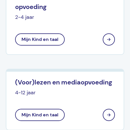
opvoeding
2-4 jaar
Mijn Kind en taal
(Voor)lezen en mediaopvoeding
4-12 jaar
Mijn Kind en taal