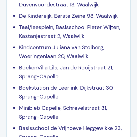
Duvenvoordestraat 13, Waalwijk
De Kindereijk, Eerste Zeine 98, Waalwijk
Taal/leesplein, Basisschool Pieter Wijten,
Kastanjestraat 2, Waalwijk
Kindcentrum Juliana van Stolberg,
Woeringenlaan 20, Waalwijk
BoekenVilla Lila, Jan de Rooijstraat 21,
Sprang-Capelle
Boekstation de Leerlink, Dijkstraat 30,
Sprang-Capelle
Minibieb Capelle, Schrevelstraat 31,
Sprang-Capelle
Basisschool de Vrijhoeve Heggewikke 23,
Sprang-Capelle