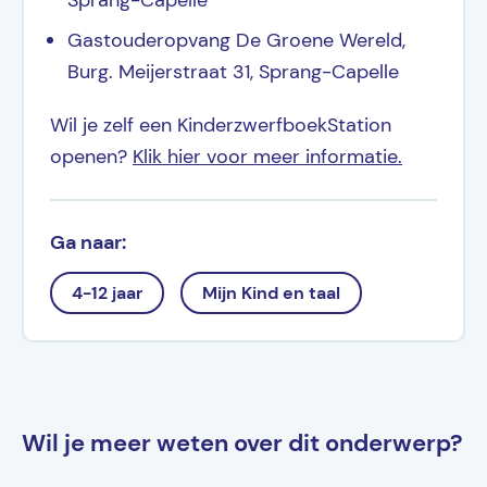
Gastouderopvang De Groene Wereld,
Burg. Meijerstraat 31, Sprang-Capelle
Wil je zelf een KinderzwerfboekStation
openen?
Klik hier voor meer informatie.
Ga naar:
4-12 jaar
Mijn Kind en taal
Wil je meer weten over dit onderwerp?