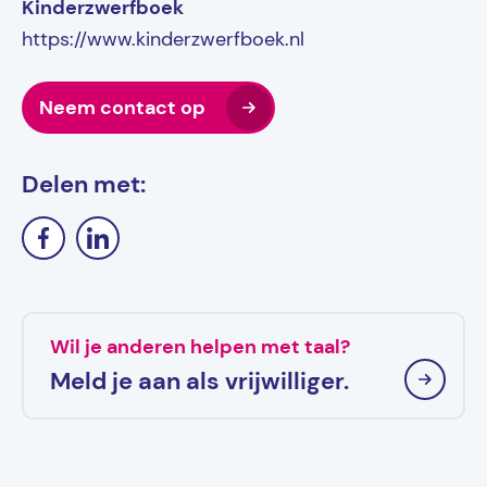
Kinderzwerfboek
https://www.kinderzwerfboek.nl
Neem contact op
Delen met:
Wil je anderen helpen met taal?
Meld je aan als vrijwilliger.