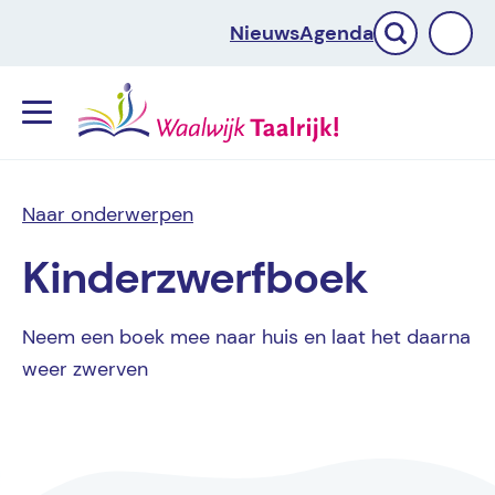
Nieuws
Agenda
Menu
Naar onderwerpen
Kinderzwerfboek
Neem een boek mee naar huis en laat het daarna
weer zwerven