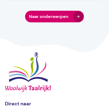
Naar onderwerpen
Direct naar