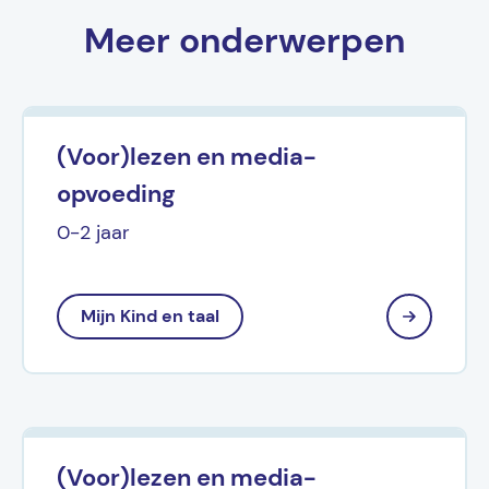
Meer onderwerpen
(Voor)lezen en media-
opvoeding
0-2 jaar
Mijn Kind en taal
(Voor)lezen en media-