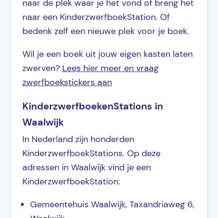
naar de plek waar je het vond of breng het
naar een KinderzwerfboekStation. Of
bedenk zelf een nieuwe plek voor je boek.
Wil je een boek uit jouw eigen kasten laten
zwerven?
Lees hier meer en vraag
zwerfboekstickers aan
KinderzwerfboekenStations in
Waalwijk
In Nederland zijn honderden
KinderzwerfboekStations. Op deze
adressen in Waalwijk vind je een
KinderzwerfboekStation:
Gemeentehuis Waalwijk, Taxandriaweg 6,