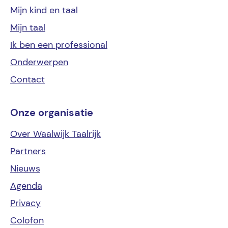
Mijn kind
en taal
Mijn
taal
Ik ben een
professional
Onderwerpen
Contact
Onze organisatie
Over Waalwijk Taalrijk
Partners
Nieuws
Agenda
Privacy
Colofon