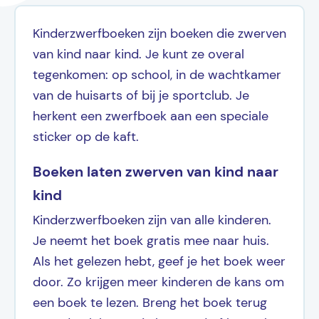
Kinderzwerfboeken zijn boeken die zwerven
van kind naar kind. Je kunt ze overal
tegenkomen: op school, in de wachtkamer
van de huisarts of bij je sportclub. Je
herkent een zwerfboek aan een speciale
sticker op de kaft.
Boeken laten zwerven van kind naar
kind
Kinderzwerfboeken zijn van alle kinderen.
Je neemt het boek gratis mee naar huis.
Als het gelezen hebt, geef je het boek weer
door. Zo krijgen meer kinderen de kans om
een boek te lezen. Breng het boek terug