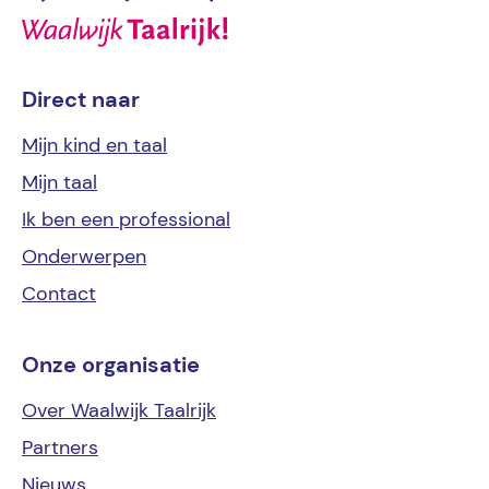
Direct naar
Mijn kind
en taal
Mijn
taal
Ik ben een
professional
Onderwerpen
Contact
Onze organisatie
Over Waalwijk Taalrijk
Partners
Nieuws