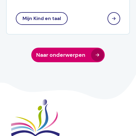
Mijn Kind en taal
Naar onderwerpen