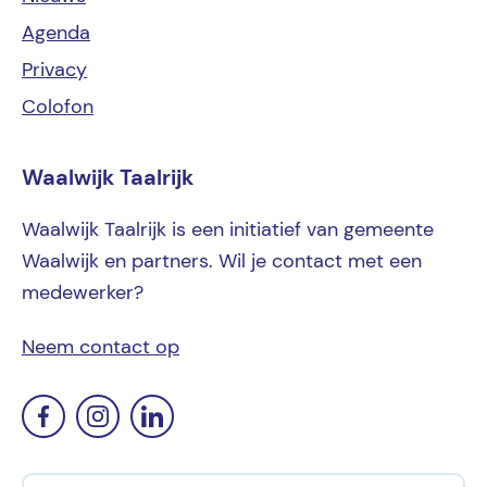
Agenda
Privacy
Colofon
Waalwijk Taalrijk
Waalwijk Taalrijk is een initiatief van gemeente
Waalwijk en partners. Wil je contact met een
medewerker?
Neem contact op