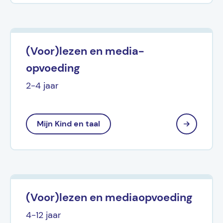
(Voor)lezen en media-
opvoeding
2-4 jaar
Mijn Kind en taal
(Voor)lezen en mediaopvoeding
4-12 jaar