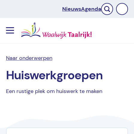
Nieuws
Agenda
Menu
Naar onderwerpen
Huiswerkgroepen
Een rustige plek om huiswerk te maken