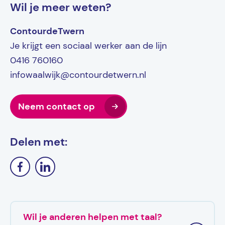
Wil je meer weten?
ContourdeTwern
Je krijgt een sociaal werker aan de lijn
0416 760160
infowaalwijk@contourdetwern.nl
Neem contact op
Delen met:
Wil je anderen helpen met taal?