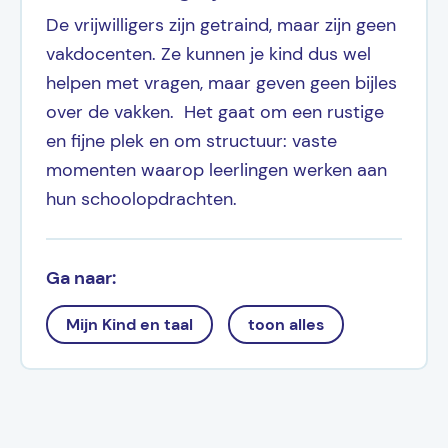
De vrijwilligers zijn getraind, maar zijn geen
vakdocenten. Ze kunnen je kind dus wel
helpen met vragen, maar geven geen bijles
over de vakken. Het gaat om een rustige
en fijne plek en om structuur: vaste
momenten waarop leerlingen werken aan
hun schoolopdrachten.
Ga naar:
Mijn Kind en taal
toon alles