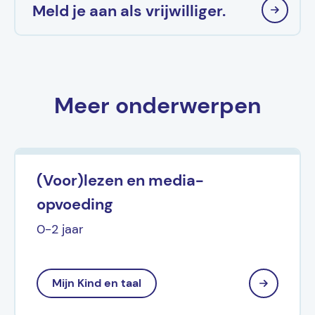
Meld je aan als vrijwilliger.
Meer onderwerpen
(Voor)lezen en media-
opvoeding
0-2 jaar
Mijn Kind en taal