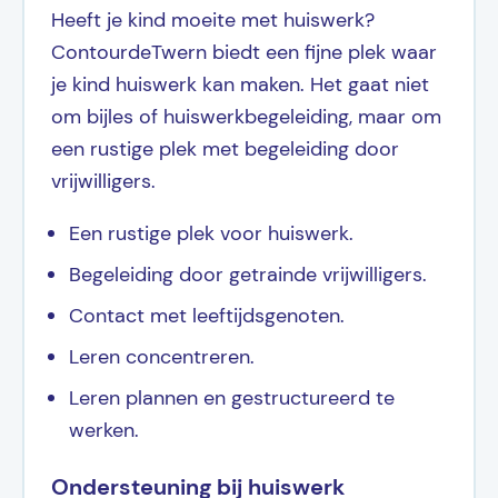
Heeft je kind moeite met huiswerk?
ContourdeTwern biedt een fijne plek waar
je kind huiswerk kan maken. Het gaat niet
om bijles of huiswerkbegeleiding, maar om
een rustige plek met begeleiding door
vrijwilligers.
Een rustige plek voor huiswerk.
Begeleiding door getrainde vrijwilligers.
Contact met leeftijdsgenoten.
Leren concentreren.
Leren plannen en gestructureerd te
werken.
Ondersteuning bij huiswerk