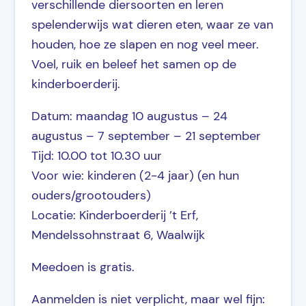
verschillende diersoorten en leren
spelenderwijs wat dieren eten, waar ze van
houden, hoe ze slapen en nog veel meer.
Voel, ruik en beleef het samen op de
kinderboerderij.
Datum: maandag 10 augustus – 24
augustus – 7 september – 21 september
Tijd: 10.00 tot 10.30 uur
Voor wie: kinderen (2-4 jaar) (en hun
ouders/grootouders)
Locatie: Kinderboerderij ’t Erf,
Mendelssohnstraat 6, Waalwijk
Meedoen is gratis.
Aanmelden is niet verplicht, maar wel fijn: