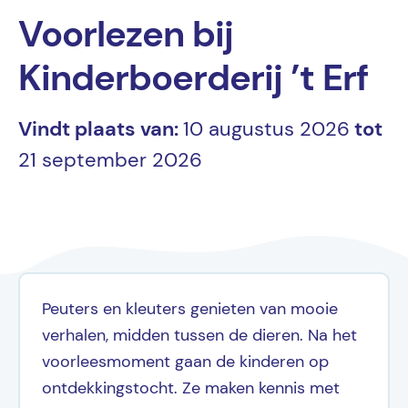
Voorlezen bij
Kinderboerderij ’t Erf
Vindt plaats van:
10 augustus 2026
tot
21 september 2026
Peuters en kleuters genieten van mooie
verhalen, midden tussen de dieren. Na het
voorleesmoment gaan de kinderen op
ontdekkingstocht. Ze maken kennis met