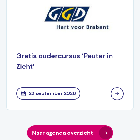
Gratis oudercursus ‘Peuter in
Zicht’
22 september 2026
Naar agenda overzicht