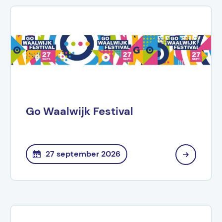
Go Waalwijk Festival
27 september 2026