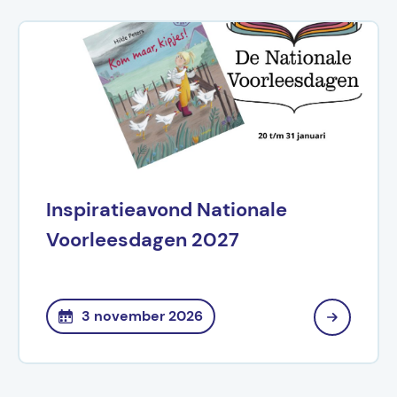
Inspiratieavond Nationale
Voorleesdagen 2027
3 november 2026