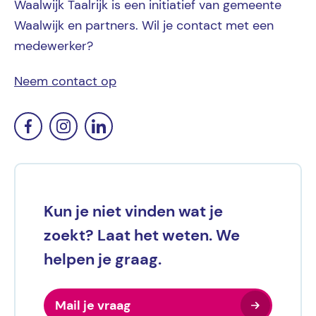
Waalwijk Taalrijk is een initiatief van gemeente
Waalwijk en partners. Wil je contact met een
medewerker?
Neem contact op
Kun je niet vinden wat je
zoekt? Laat het weten. We
helpen je graag.
Mail je vraag