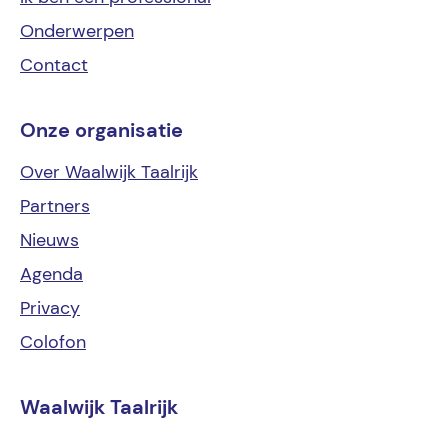
Onderwerpen
Contact
Onze organisatie
Over Waalwijk Taalrijk
Partners
Nieuws
Agenda
Privacy
Colofon
Waalwijk Taalrijk