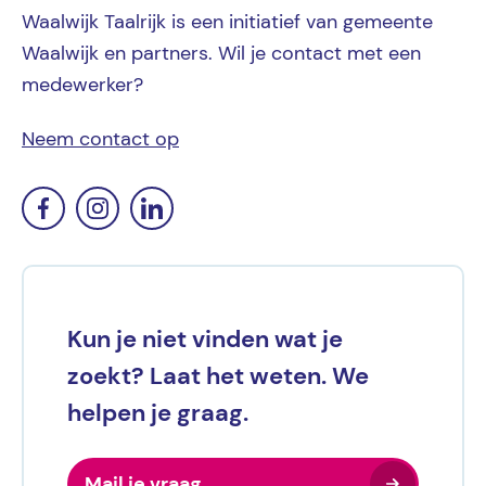
Waalwijk Taalrijk is een initiatief van gemeente
Waalwijk en partners. Wil je contact met een
medewerker?
Neem contact op
Kun je niet vinden wat je
zoekt? Laat het weten. We
helpen je graag.
Mail je vraag