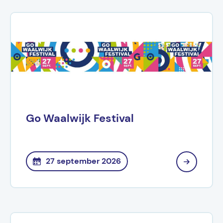
Go Waalwijk Festival
27 september 2026