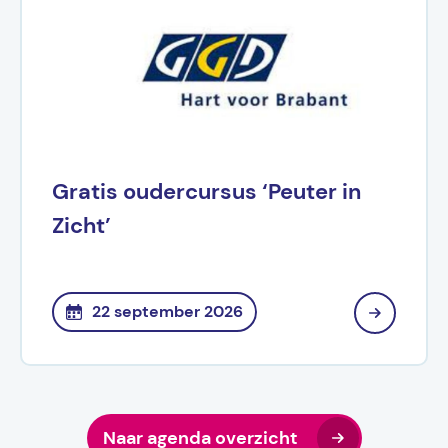
Gratis oudercursus ‘Peuter in
Zicht’
22 september 2026
Naar agenda overzicht