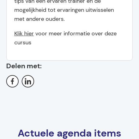
tips van een ervaren trainer en de
mogelijkheid tot ervaringen uitwisselen
met andere ouders.
Klik hier
voor meer informatie over deze
cursus
Delen met:
Actuele agenda items