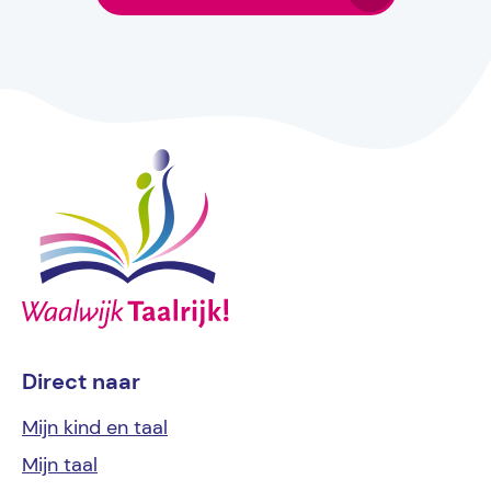
Direct naar
Mijn kind
en taal
Mijn
taal