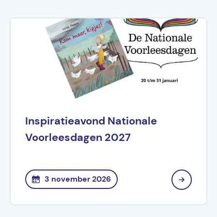
Inspiratieavond Nationale
Voorleesdagen 2027
3 november 2026