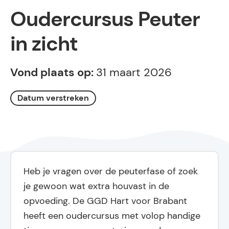
Oudercursus Peuter
in zicht
Vond plaats op:
31 maart 2026
Datum verstreken
Heb je vragen over de peuterfase of zoek
je gewoon wat extra houvast in de
opvoeding. De GGD Hart voor Brabant
heeft een oudercursus met volop handige