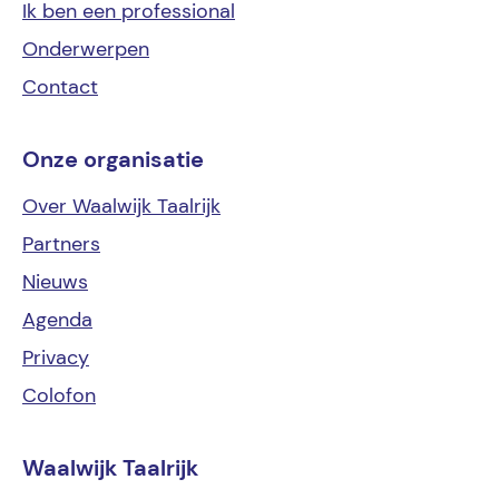
Ik ben een
professional
Onderwerpen
Contact
Onze organisatie
Over Waalwijk Taalrijk
Partners
Nieuws
Agenda
Privacy
Colofon
Waalwijk Taalrijk